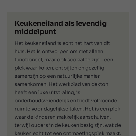
Keukeneiland als levendig
middelpunt
Het keukeneiland is echt het hart van dit
huis. Het is ontworpen om niet alleen
functioneel, maar ook sociaal te zijn – een
plek waar koken, ontbijten en gezellig
samenzijn op een natuurlijke manier
samenkomen. Het werkblad van dekton
heeft een luxe uitstraling, is
onderhoudsvriendelijk en biedt voldoende
ruimte voor dagelijkse taken. Het is een plek
waar de kinderen makkelijk aanschuiven,
terwijl ouders in de keuken bezig zijn, wat de
keuken echt tot een ontmoetingsplek maakt.