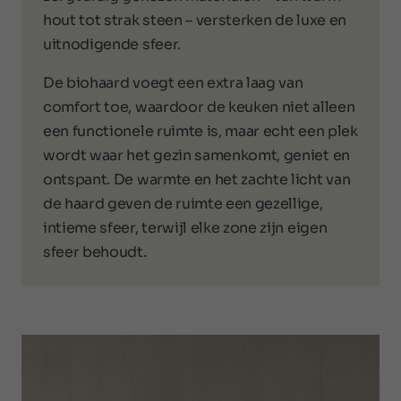
hout tot strak steen – versterken de luxe en
uitnodigende sfeer.
De biohaard voegt een extra laag van
comfort toe, waardoor de keuken niet alleen
een functionele ruimte is, maar echt een plek
wordt waar het gezin samenkomt, geniet en
ontspant. De warmte en het zachte licht van
de haard geven de ruimte een gezellige,
intieme sfeer, terwijl elke zone zijn eigen
sfeer behoudt.