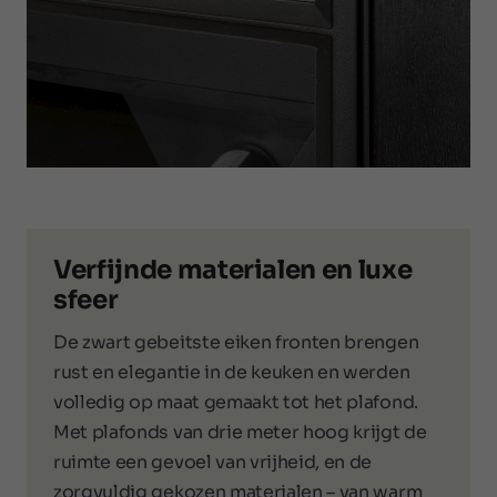
Verfijnde materialen en luxe
sfeer
De zwart gebeitste eiken fronten brengen
rust en elegantie in de keuken en werden
volledig op maat gemaakt tot het plafond.
Met plafonds van drie meter hoog krijgt de
ruimte een gevoel van vrijheid, en de
zorgvuldig gekozen materialen – van warm