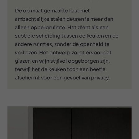
De op maat gemaakte kast met
ambachtelijke stalen deuren is meer dan
alleen opbergruimte. Het dient als een
subtiele scheiding tussen de keuken en de
andere ruimtes, zonder de openheid te
verliezen. Het ontwerp zorgt ervoor dat
glazen en wijn stijlvol opgeborgen zijn,
terwijl het de keuken toch een beetje
afschermt voor een gevoel van privacy.