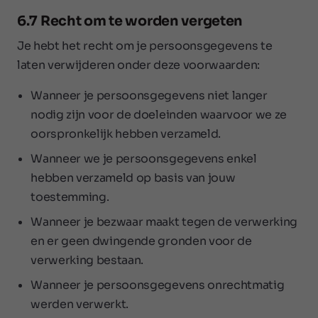
6.7 Recht om te worden vergeten
Je hebt het recht om je persoonsgegevens te
laten verwijderen onder deze voorwaarden:
Wanneer je persoonsgegevens niet langer
nodig zijn voor de doeleinden waarvoor we ze
oorspronkelijk hebben verzameld.
Wanneer we je persoonsgegevens enkel
hebben verzameld op basis van jouw
toestemming.
Wanneer je bezwaar maakt tegen de verwerking
en er geen dwingende gronden voor de
verwerking bestaan.
Wanneer je persoonsgegevens onrechtmatig
werden verwerkt.