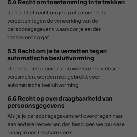
6.4 Recht om toestemming in te trekken
Je hebt het recht om je op elk moment te
verzetten tegen de verwerking van de
persoonsgegevens waarvoor je eerder
toestemming gaf.
6.5 Recht om je te verzetten tegen
automatische besluitvorming
De persoonsgegevens die we via deze website
verzamelen, worden niet gebruikt voor
automatische besluitvorming.
6.6 Recht op overdraagbaarheid van
persoonsgegevens
Als je je persoonsgegevens wil overdragen naar
een andere verwerker, dan bezorgen we jou deze
graag in een leesbare vorm.