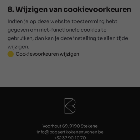
8. Wijzigen van cookievoorkeuren
Indien je op deze website toestemming hebt
gegeven om niet-functionele cookies te
gebruiken, dan kan je deze instelling te allen tijde
wijzigen.
Cookievoorkeuren wijzigen
Voorhout 69, 9190 Stekene
info@bogaertkokenenwonen.be
+32 37 90 10 70