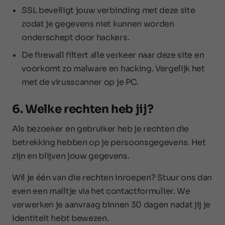
SSL beveiligt jouw verbinding met deze site
zodat je gegevens niet kunnen worden
onderschept door hackers.
De firewall filtert alle verkeer naar deze site en
voorkomt zo malware en hacking. Vergelijk het
met de virusscanner op je PC.
6. Welke rechten heb jij?
Als bezoeker en gebruiker heb je rechten die
betrekking hebben op je persoonsgegevens. Het
zijn en blijven jouw gegevens.
Wil je één van die rechten inroepen? Stuur ons dan
even een mailtje via het contactformulier. We
verwerken je aanvraag binnen 30 dagen nadat jij je
identiteit hebt bewezen.