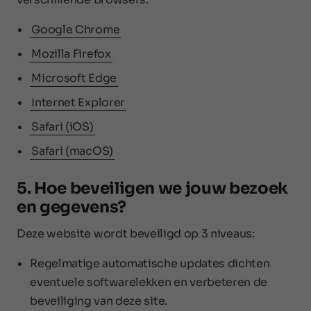
Google Chrome
Mozilla Firefox
Microsoft Edge
Internet Explorer
Safari (iOS)
Safari (macOS)
5. Hoe beveiligen we jouw bezoek
en gegevens?
Deze website wordt beveiligd op 3 niveaus:
Regelmatige automatische updates dichten
eventuele softwarelekken en verbeteren de
beveiliging van deze site.