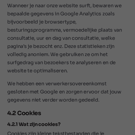
Wanneer je naar onze website surft, bewaren we
bepaalde gegevens in Google Analytics zoals
bijvoorbeeld je browsertype,
besturingsprogramma, vermoedelijke plaats van
consultatie, uur en dag van consultatie, welke
pagina’s je bezocht enz. Deze statistieken zijn
volledig anoniem. We gebruiken ze om het
surfgedrag van bezoekers te analyseren en de
website te optimaliseren.
We hebben een verwerkersovereenkomst
gesloten met Google en zorgen ervoor dat jouw
gegevens niet verder worden gedeeld.
4.2 Cookies
4.2.1 Wat zijn cookies?
Cookies zijn kleine tekstbestanden die je