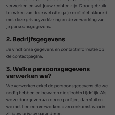
verwerken en wat jouw rechten zijn. Door gebruik
te maken van deze website ga je expliciet akkoord
met deze privacyverklaring en de verwerking van
je persoonsgegevens.
2. Bedrijfsgegevens
Je vindt onze gegevens en contactinformatie op
de contactpagina.
3. Welke persoonsgegevens
verwerken we?
We verwerken enkel de persoonsgegevens die we
nodig hebben en bewaren die slechts tijdelijk. Als
we ze doorgeven aan derde partijen, dan sluiten
we met hen een verwerkersovereenkomst waarin
zij jouw privacy garanderen.