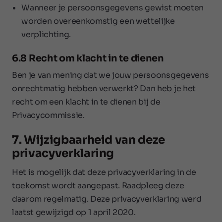
Wanneer je persoonsgegevens gewist moeten
worden overeenkomstig een wettelijke
verplichting.
6.8 Recht om klacht in te dienen
Ben je van mening dat we jouw persoonsgegevens
onrechtmatig hebben verwerkt? Dan heb je het
recht om een klacht in te dienen bij de
Privacycommissie.
7. Wijzigbaarheid van deze
privacyverklaring
Het is mogelijk dat deze privacyverklaring in de
toekomst wordt aangepast. Raadpleeg deze
daarom regelmatig. Deze privacyverklaring werd
laatst gewijzigd op 1 april 2020.