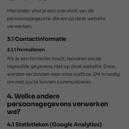
Hieronder vind je een overzicht van de
persoonsgegevens die we op deze website
verwerken.
3.1 Contactinformatie
3.1.1 Formulieren
Als je een formulier invult, bewaren we de
ingevulde gegevens niet op deze website. Deze
worden verzonden naar onze mailbox. Dit is nodig
om met jou te kunnen communiceren.
4. Welke andere
persoonsgegevens verwerken
we?
4.1 Statistieken (Google Analytics)