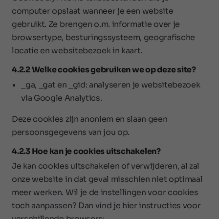
computer opslaat wanneer je een website
gebruikt. Ze brengen o.m. informatie over je
browsertype, besturingssysteem, geografische
locatie en websitebezoek in kaart.
4.2.2 Welke cookies gebruiken we op deze site?
_ga, _gat en _gid: analyseren je websitebezoek
via Google Analytics.
Deze cookies zijn anoniem en slaan geen
persoonsgegevens van jou op.
4.2.3 Hoe kan je cookies uitschakelen?
Je kan cookies uitschakelen of verwijderen, al zal
onze website in dat geval misschien niet optimaal
meer werken. Wil je de instellingen voor cookies
toch aanpassen? Dan vind je hier instructies voor
verschillende browsers: