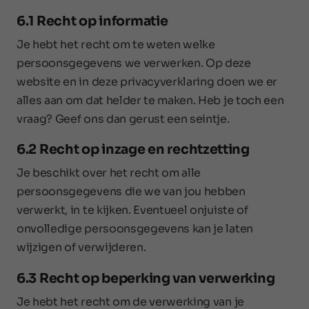
6.1 Recht op informatie
Je hebt het recht om te weten welke
persoonsgegevens we verwerken. Op deze
website en in deze privacyverklaring doen we er
alles aan om dat helder te maken. Heb je toch een
vraag? Geef ons dan gerust een seintje.
6.2 Recht op inzage en rechtzetting
Je beschikt over het recht om alle
persoonsgegevens die we van jou hebben
verwerkt, in te kijken. Eventueel onjuiste of
onvolledige persoonsgegevens kan je laten
wijzigen of verwijderen.
6.3 Recht op beperking van verwerking
Je hebt het recht om de verwerking van je