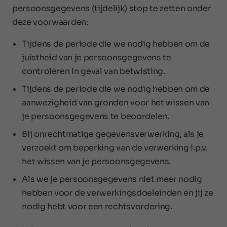
persoonsgegevens (tijdelijk) stop te zetten onder
deze voorwaarden:
Tijdens de periode die we nodig hebben om de
juistheid van je persoonsgegevens te
controleren in geval van betwisting.
Tijdens de periode die we nodig hebben om de
aanwezigheid van gronden voor het wissen van
je persoonsgegevens te beoordelen.
Bij onrechtmatige gegevensverwerking, als je
verzoekt om beperking van de verwerking i.p.v.
het wissen van je persoonsgegevens.
Als we je persoonsgegevens niet meer nodig
hebben voor de verwerkingsdoeleinden en jij ze
nodig hebt voor een rechtsvordering.