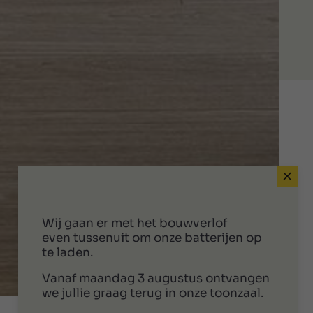
Wij gaan er met het bouwverlof
even tussenuit om onze batterijen op
te laden.
Vanaf maandag 3 augustus ontvangen
we jullie graag terug in onze toonzaal.