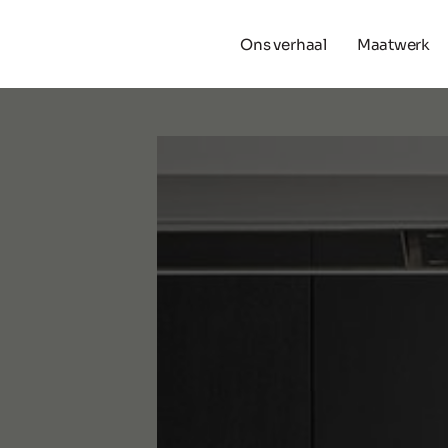
Ons verhaal
Maatwerk