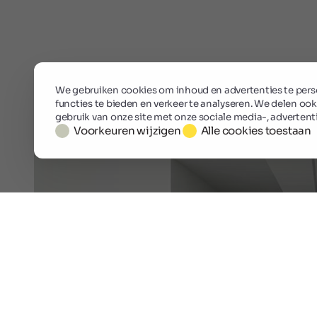
We gebruiken cookies om inhoud en advertenties te perso
functies te bieden en verkeer te analyseren. We delen ook
gebruik van onze site met onze sociale media-, advertent
Voorkeuren wijzigen
Alle cookies toestaan