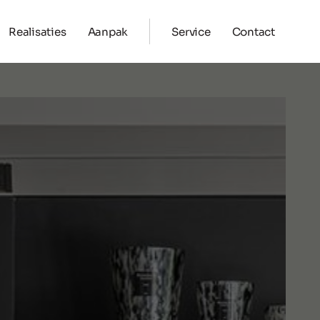
Realisaties
Aanpak
Service
Contact