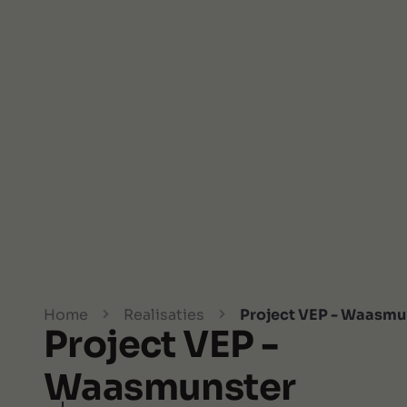
Home
Realisaties
Project VEP - Waasmu
Project VEP -
Waasmunster