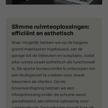
Slimme ruimteoplossingen:
efficiënt en esthetisch
Waar mogelijk hebben we op de begane
grond maatkasten ingebouwd, van de
garage tot de bijkeuken en wasplaats, zodat
elke ruimte zowel esthetisch als functioneel
is. De aparte bureauruimte is ontworpen om
een thuisgevoel te creëren voor zowel
bewoners als klanten. Op de
bovenverdieping hebben we een
inloopdressing onder de schuine wand
gerealiseerd, een slimme oplossing voor
ruimtegebruik. De badkamer straalt luxe uit