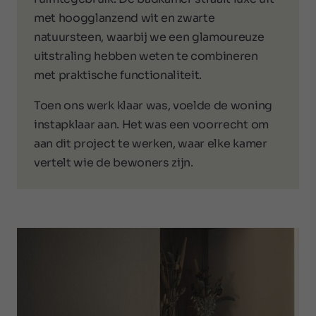
met hoogglanzend wit en zwarte
natuursteen, waarbij we een glamoureuze
uitstraling hebben weten te combineren
met praktische functionaliteit.
Toen ons werk klaar was, voelde de woning
instapklaar aan. Het was een voorrecht om
aan dit project te werken, waar elke kamer
vertelt wie de bewoners zijn.