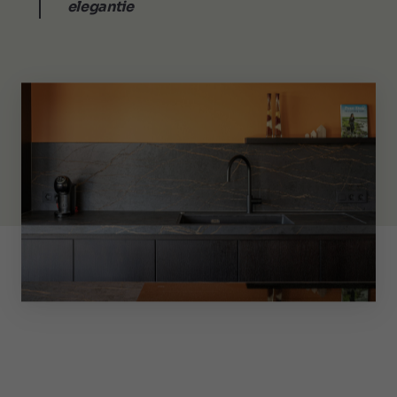
elegantie