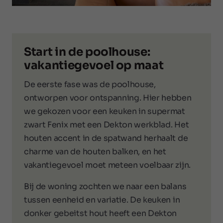
Start in de poolhouse:
vakantiegevoel op maat
De eerste fase was de poolhouse,
ontworpen voor ontspanning. Hier hebben
we gekozen voor een keuken in supermat
zwart Fenix met een Dekton werkblad. Het
houten accent in de spatwand herhaalt de
charme van de houten balken, en het
vakantiegevoel moet meteen voelbaar zijn.
Bij de woning zochten we naar een balans
tussen eenheid en variatie. De keuken in
donker gebeitst hout heeft een Dekton